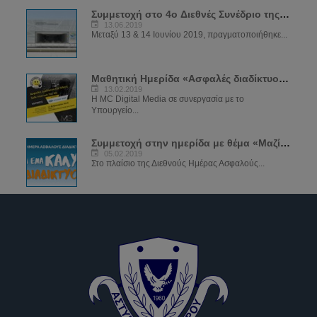
Συμμετοχή στο 4ο Διεθνές Συνέδριο της Αστυνομίας
13.06.2019
Μεταξύ 13 & 14 Ιουνίου 2019, πραγματοποιήθηκε...
Μαθητική Ημερίδα «Ασφαλές διαδίκτυο για όλους»
13.02.2019
Η MC Digital Media σε συνεργασία με το
Υπουργείο...
Συμμετοχή στην ημερίδα με θέμα «Μαζί για ένα καλύτερο διαδίκτυο»
05.02.2019
Στο πλαίσιο της Διεθνούς Ημέρας Ασφαλούς...