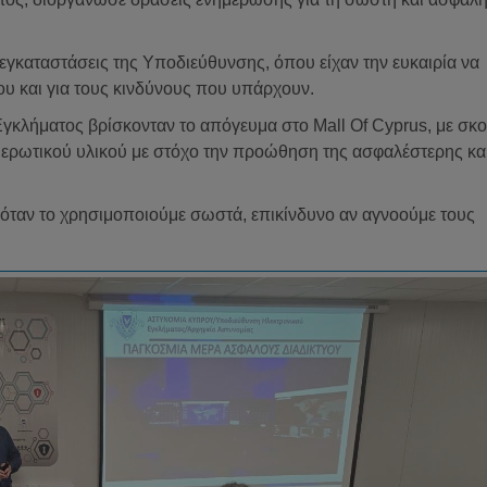
 εγκαταστάσεις της Υποδιεύθυνσης, όπου είχαν την ευκαιρία να
ου και για τους κινδύνους που υπάρχουν.
γκλήματος βρίσκονταν το απόγευμα στο Mall Of Cyprus, με σκ
μερωτικού υλικού με στόχο την προώθηση της ασφαλέστερης κα
ο όταν το χρησιμοποιούμε σωστά, επικίνδυνο αν αγνοούμε τους