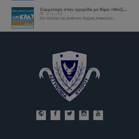
Συμμετοχή στην ημερίδα με θέμα «Μαζί για ένα καλύτερο διαδίκτυο»
05.02.2019
Στο πλαίσιο της Διεθνούς Ημέρας Ασφαλούς...