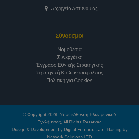
Αρχηγείο Αστυνομίας
Σύνδεσμοι
Νομοθεσία
Συνεργάτες
Έγγραφο Εθνικής Στρατηγικής
Στρατηγική Κυβερνοασφάλειας
Πολιτική για Cookies
© Copyright 2026, Υποδιεύθυνση Ηλεκτρονικού
Εγκλήματος, All Rights Reserved
Design & Development by Digital Forensic Lab
|
Hosting by
Network Solutions LTD