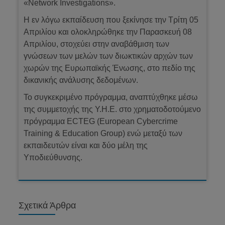
«Network Investigations».
Η εν λόγω εκπαίδευση που ξεκίνησε την Τρίτη 05
Απριλίου και ολοκληρώθηκε την Παρασκευή 08
Απριλίου, στοχεύει στην αναβάθμιση των
γνώσεων των μελών των διωκτικών αρχών των
χωρών της Ευρωπαϊκής Ένωσης, στο πεδίο της
δικανικής ανάλυσης δεδομένων.
Το συγκεκριμένο πρόγραμμα, αναπτύχθηκε μέσω
της συμμετοχής της Υ.Η.Ε. στο χρηματοδοτούμενο
πρόγραμμα ECTEG (European Cybercrime
Training & Education Group) ενώ μεταξύ των
εκπαιδευτών είναι και δύο μέλη της
Υποδιεύθυνσης.
Σχετικά Άρθρα