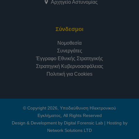
Αρχηγείο Αστυνομίας
Σύνδεσμοι
Νομοθεσία
Συνεργάτες
Έγγραφο Εθνικής Στρατηγικής
Στρατηγική Κυβερνοασφάλειας
Πολιτική για Cookies
© Copyright 2026, Υποδιεύθυνση Ηλεκτρονικού
Εγκλήματος, All Rights Reserved
Design & Development by Digital Forensic Lab
|
Hosting by
Network Solutions LTD