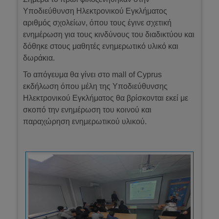
Υποδιεύθυνση Ηλεκτρονικού Εγκλήματος
αριθμός σχολείων, όπου τους έγινε σχετική
ενημέρωση για τους κινδύνους του διαδικτύου και
δόθηκε στους μαθητές ενημερωτικό υλικό και
δωράκια.
Το απόγευμα θα γίνει στο mall of Cyprus
εκδήλωση όπου μέλη της Υποδιεύθυνσης
Ηλεκτρονικού Εγκλήματος θα βρίσκονται εκεί με
σκοπό την ενημέρωση του κοινού και
παραχώρηση ενημερωτικού υλικού.