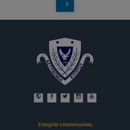
Στοιχεία επικοινωνίας