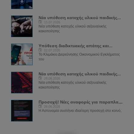
Νέα υπόθεση κατοχής υλικού παιδικής...
15.07.2026
Νέα υπόθεση κατοχής υλικού σεξουαλικής
κακοποίησης
Υπόθεση διαδικτυακής απάτης και...
02.07.2026
Το Κλιμάκιο Διερεύνησης Οικονομικού Εγκλήματος
του
Νέα υπόθεση κατοχής υλικού παιδικής...
28.06.2026
Νέα υπόθεση κατοχής υλικού σεξουαλικής
κακοποίησης
Προσοχή! Νέες αναφορές για παραπλανητικά...
26.06.2026
Η Αστυνομία συστήνει ιδιαίτερη προσοχή στο κοινό,