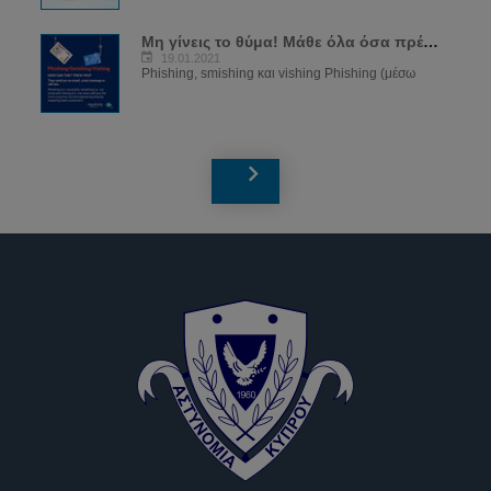
Μη γίνεις το θύμα! Μάθε όλα όσα πρέπει...
19.01.2021
Phishing, smishing και vishing Phishing (μέσω