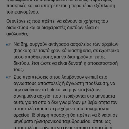
πρακτικές και να αποτρέπεται η περαιτέρω εξάπλωση
του φαινομένου.
Οι ενέργειες που πρέπει να κάνουν οι χρήστες του
διαδικτύου και οι διαχειριστές δικτύων είναι οι
ακόλουθες:
Να δημιουργούν αντίγραφα ασφαλείας των αρχείων
(backup) σε τακτά χρονικά διαστήματα, σε εξωτερικό
μέσο αποθήκευσης και να διατηρούνται εκτός
δικτύου, έτσι ώστε να είναι δυνατή η αποκατάστασή
τους.
Στις περιπτώσεις όπου λαμβάνουν e-mail από
άγνωστους αποστολείς ή άγνωστη προέλευση, να
μην ανοίγουν τα link και να μην κατεβάζουν
συνημμένα αρχεία, που περιέχονται στα μηνύματα
αυτά, για τα οποία δεν γνωρίζουν με βεβαιότητα τον
αποστολέα και το περιεχόμενο του συνημμένου
αρχείου. Ιδιαίτερη προσοχή θα πρέπει να δίνεται σε
μηνύματα ηλεκτρονικού ταχυδρομείου, όπου ως
αποστολέας φαίνεται να είναι κάποια υπηρεσία ή