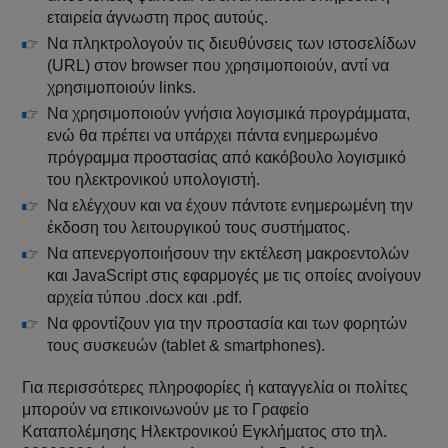
εταιρεία άγνωστη προς αυτούς.
Να πληκτρολογούν τις διευθύνσεις των ιστοσελίδων
(URL) στον browser που χρησιμοποιούν, αντί να
χρησιμοποιούν links.
Να χρησιμοποιούν γνήσια λογισμικά προγράμματα,
ενώ θα πρέπει να υπάρχει πάντα ενημερωμένο
πρόγραμμα προστασίας από κακόβουλο λογισμικό
του ηλεκτρονικού υπολογιστή.
Να ελέγχουν και να έχουν πάντοτε ενημερωμένη την
έκδοση του λειτουργικού τους συστήματος.
Να απενεργοποιήσουν την εκτέλεση μακροεντολών
και JavaScript στις εφαρμογές με τις οποίες ανοίγουν
αρχεία τύπου .docx και .pdf.
Να φροντίζουν για την προστασία και των φορητών
τους συσκευών (tablet & smartphones).
Για περισσότερες πληροφορίες ή καταγγελία οι πολίτες
μπορούν να επικοινωνούν με το Γραφείο
Καταπολέμησης Ηλεκτρονικού Εγκλήματος στο τηλ.