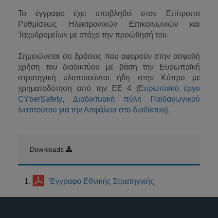
Το έγγραφο έχει υποβληθεί στον Επίτροπο
Ρυθμίσεως Ηλεκτρονικών Επικοινωνιών και
Ταχυδρομείων με στόχο την προώθησή του.
Σημειώνεται ότι δράσεις που αφορούν στην ασφαλή
χρήση του διαδικτύου με βάση την Ευρωπαϊκή
στρατηγική υλοποιούνται ήδη στην Κύπρο με
χρηματοδότηση από την ΕΕ 4 (
Ευρωπαϊκό έργο
CYberSafety
,
Διαδικτυακή πύλη Παιδαγωγικού
Ινστιτούτου για την Ασφάλεια στο διαδίκτυο
).
Downloads
Έγγραφο Εθνικής Στρατηγικής