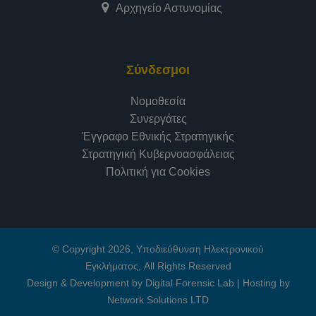
Αρχηγείο Αστυνομίας
Σύνδεσμοι
Νομοθεσία
Συνεργάτες
Έγγραφο Εθνικής Στρατηγικής
Στρατηγική Κυβερνοασφάλειας
Πολιτική για Cookies
© Copyright 2026, Υποδιεύθυνση Ηλεκτρονικού
Εγκλήματος, All Rights Reserved
Design & Development by Digital Forensic Lab
|
Hosting by
Network Solutions LTD