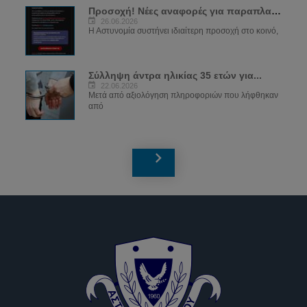
Προσοχή! Νέες αναφορές για παραπλανητικά...
26.06.2026
Η Αστυνομία συστήνει ιδιαίτερη προσοχή στο κοινό,
Σύλληψη άντρα ηλικίας 35 ετών για...
22.06.2026
Μετά από αξιολόγηση πληροφοριών που λήφθηκαν
από