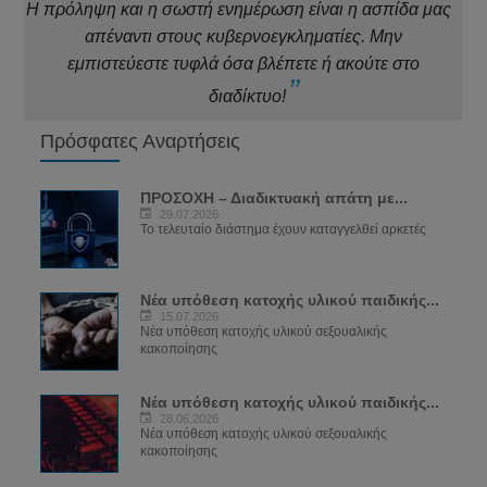
Η πρόληψη και η σωστή ενημέρωση είναι η ασπίδα μας
απέναντι στους κυβερνοεγκληματίες. Μην
εμπιστεύεστε τυφλά όσα βλέπετε ή ακούτε στο
διαδίκτυο!
Πρόσφατες Αναρτήσεις
ΠΡΟΣΟΧΗ – Διαδικτυακή απάτη με...
29.07.2026
Το τελευταίο διάστημα έχουν καταγγελθεί αρκετές
Νέα υπόθεση κατοχής υλικού παιδικής...
15.07.2026
Νέα υπόθεση κατοχής υλικού σεξουαλικής
κακοποίησης
Νέα υπόθεση κατοχής υλικού παιδικής...
28.06.2026
Νέα υπόθεση κατοχής υλικού σεξουαλικής
κακοποίησης