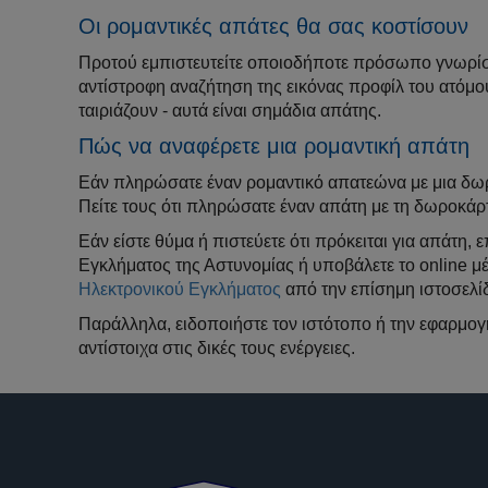
Οι ρομαντικές απάτες θα σας κοστίσουν
Προτού εμπιστευτείτε οποιοδήποτε πρόσωπο γνωρίσε
αντίστροφη αναζήτηση της εικόνας προφίλ του ατόμου 
ταιριάζουν - αυτά είναι σημάδια απάτης.
Πώς να αναφέρετε μια ρομαντική απάτη
Εάν πληρώσατε έναν ρομαντικό απατεώνα με μια δωρ
Πείτε τους ότι πληρώσατε έναν απάτη με τη δωροκάρ
Εάν είστε θύμα ή πιστεύετε ότι πρόκειται για απάτη
Εγκλήματος της Αστυνομίας ή υποβάλετε το online 
Ηλεκτρονικού Εγκλήματος
από την επίσημη ιστοσελί
Παράλληλα, ειδοποιήστε τον ιστότοπο ή την εφαρμογ
αντίστοιχα στις δικές τους ενέργειες.