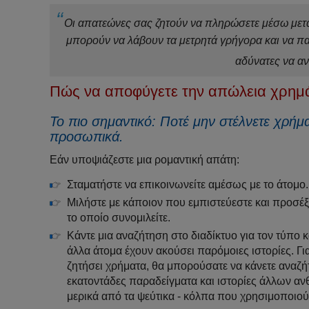
Οι απατεώνες σας ζητούν να πληρώσετε μέσω μετ
μπορούν να λάβουν τα μετρητά γρήγορα και να πα
αδύνατες να αν
Πώς να αποφύγετε την απώλεια χρημ
Το πιο σημαντικό: Ποτέ μην στέλνετε χρήμ
προσωπικά.
Εάν υποψιάζεστε μια ρομαντική απάτη:
Σταματήστε να επικοινωνείτε αμέσως με το άτομο.
Μιλήστε με κάποιον που εμπιστεύεστε και προσέξτ
το οποίο συνομιλείτε.
Κάντε μια αναζήτηση στο διαδίκτυο για τον τύπο
άλλα άτομα έχουν ακούσει παρόμοιες ιστορίες. Για
ζητήσει χρήματα, θα μπορούσατε να κάνετε αναζήτ
εκατοντάδες παραδείγματα και ιστορίες άλλων α
μερικά από τα ψεύτικα - κόλπα που χρησιμοποιούν