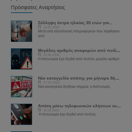
Πρόσφατες Αναρτήσεις
Σύλληψη άντρα ηλικίας 35 ετών για...
22.06.2026
Μετά από αξιολόγηση πληροφοριών που λήφθηκαν
από
Μεγάλος αριθμός αναφορών από πολίτες για...
02.06.2026
Η Αστυνομία έχει δεχθεί από πολίτες μεγάλο αριθμό
Νέα καταγγελία απάτης για μήνυμα δήθεν...
27.05.2026
Νέα καταγγελία δέχθηκε σήμερα, η Αστυνομία,
Απάτη μέσω τηλεφωνικών κλήσεων εκ μέρους...
26.05.2026
Η Αστυνομία έχει δεχθεί από πολίτες