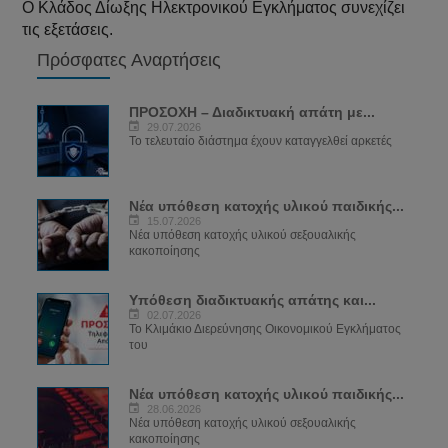
Ο Κλάδος Δίωξης Ηλεκτρονικού Εγκλήματος συνεχίζει
τις εξετάσεις.
Πρόσφατες Αναρτήσεις
ΠΡΟΣΟΧΗ – Διαδικτυακή απάτη με...
29.07.2026
Το τελευταίο διάστημα έχουν καταγγελθεί αρκετές
Νέα υπόθεση κατοχής υλικού παιδικής...
15.07.2026
Νέα υπόθεση κατοχής υλικού σεξουαλικής
κακοποίησης
Υπόθεση διαδικτυακής απάτης και...
02.07.2026
Το Κλιμάκιο Διερεύνησης Οικονομικού Εγκλήματος
του
Νέα υπόθεση κατοχής υλικού παιδικής...
28.06.2026
Νέα υπόθεση κατοχής υλικού σεξουαλικής
κακοποίησης