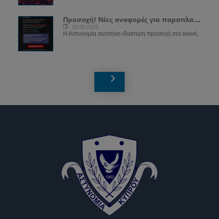
Προσοχή! Νέες αναφορές για παραπλανητικά...
26.06.2026
Η Αστυνομία συστήνει ιδιαίτερη προσοχή στο κοινό,