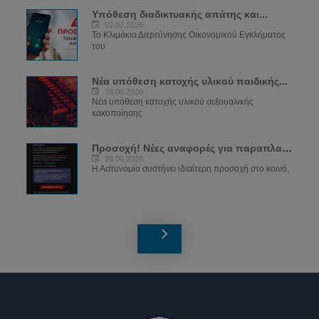
Υπόθεση διαδικτυακής απάτης και...
02.07.2026
Το Κλιμάκιο Διερεύνησης Οικονομικού Εγκλήματος
του
Νέα υπόθεση κατοχής υλικού παιδικής...
28.06.2026
Νέα υπόθεση κατοχής υλικού σεξουαλικής
κακοποίησης
Προσοχή! Νέες αναφορές για παραπλανητικά...
26.06.2026
Η Αστυνομία συστήνει ιδιαίτερη προσοχή στο κοινό,