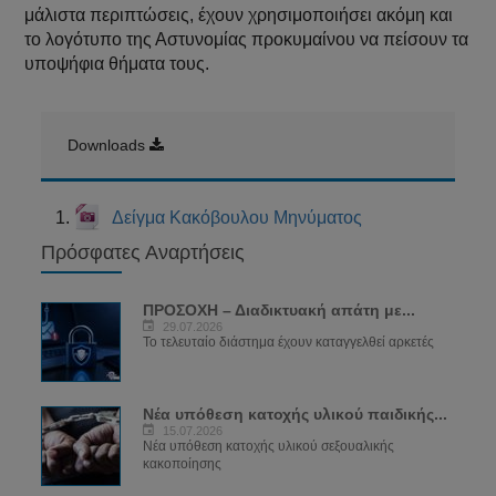
μάλιστα περιπτώσεις, έχουν χρησιμοποιήσει ακόμη και
το λογότυπο της Αστυνομίας προκυμαίνου να πείσουν τα
υποψήφια θήματα τους.
Downloads
Δείγμα Κακόβουλου Μηνύματος
Πρόσφατες Αναρτήσεις
ΠΡΟΣΟΧΗ – Διαδικτυακή απάτη με...
29.07.2026
Το τελευταίο διάστημα έχουν καταγγελθεί αρκετές
Νέα υπόθεση κατοχής υλικού παιδικής...
15.07.2026
Νέα υπόθεση κατοχής υλικού σεξουαλικής
κακοποίησης