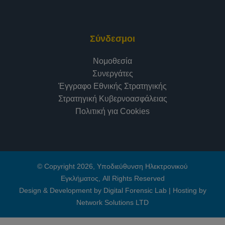
Σύνδεσμοι
Νομοθεσία
Συνεργάτες
Έγγραφο Εθνικής Στρατηγικής
Στρατηγική Κυβερνοασφάλειας
Πολιτική για Cookies
© Copyright 2026, Υποδιεύθυνση Ηλεκτρονικού
Εγκλήματος, All Rights Reserved
Design & Development by Digital Forensic Lab
|
Hosting by
Network Solutions LTD