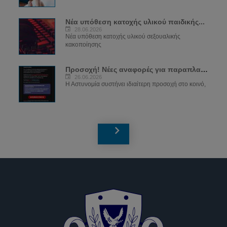
Νέα υπόθεση κατοχής υλικού παιδικής...
28.06.2026
Νέα υπόθεση κατοχής υλικού σεξουαλικής
κακοποίησης
Προσοχή! Νέες αναφορές για παραπλανητικά...
26.06.2026
Η Αστυνομία συστήνει ιδιαίτερη προσοχή στο κοινό,