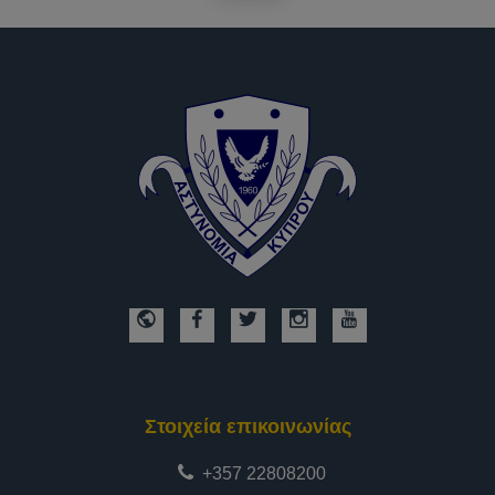
Στοιχεία επικοινωνίας
+357 22808200