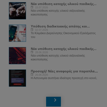
Νέα υπόθεση κατοχής υλικού παιδικής...
15.07.2026
Νέα υπόθεση κατοχής υλικού σεξουαλικής
κακοποίησης
Υπόθεση διαδικτυακής απάτης και...
02.07.2026
Το Κλιμάκιο Διερεύνησης Οικονομικού Εγκλήματος
του
Νέα υπόθεση κατοχής υλικού παιδικής...
28.06.2026
Νέα υπόθεση κατοχής υλικού σεξουαλικής
κακοποίησης
Προσοχή! Νέες αναφορές για παραπλανητικά...
26.06.2026
Η Αστυνομία συστήνει ιδιαίτερη προσοχή στο κοινό,