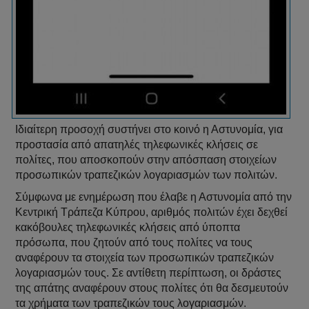
Ιδιαίτερη προσοχή συστήνει στο κοινό η Αστυνομία, για
προστασία από απατηλές τηλεφωνικές κλήσεις σε
πολίτες, που αποσκοπούν στην απόσπαση στοιχείων
προσωπικών τραπεζικών λογαριασμών των πολιτών.
Σύμφωνα με ενημέρωση που έλαβε η Αστυνομία από την
Κεντρική Τράπεζα Κύπρου, αριθμός πολιτών έχει δεχθεί
κακόβουλες τηλεφωνικές κλήσεις από ύποπτα
πρόσωπα, που ζητούν από τους πολίτες να τους
αναφέρουν τα στοιχεία των προσωπικών τραπεζικών
λογαριασμών τους. Σε αντίθετη περίπτωση, οι δράστες
της απάτης αναφέρουν στους πολίτες ότι θα δεσμευτούν
τα χρήματα των τραπεζικών τους λογαριασμών.