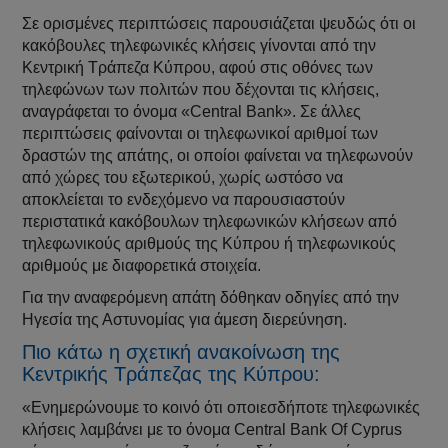
Σε ορισμένες περιπτώσεις παρουσιάζεται ψευδώς ότι οι
κακόβουλες τηλεφωνικές κλήσεις γίνονται από την
Κεντρική Τράπεζα Κύπρου, αφού στις οθόνες των
τηλεφώνων των πολιτών που δέχονται τις κλήσεις,
αναγράφεται το όνομα «Central Bank». Σε άλλες
περιπτώσεις φαίνονται οι τηλεφωνικοί αριθμοί των
δραστών της απάτης, οι οποίοι φαίνεται να τηλεφωνούν
από χώρες του εξωτερικού, χωρίς ωστόσο να
αποκλείεται το ενδεχόμενο να παρουσιαστούν
περιστατικά κακόβουλων τηλεφωνικών κλήσεων από
τηλεφωνικούς αριθμούς της Κύπρου ή τηλεφωνικούς
αριθμούς με διαφορετικά στοιχεία.
Για την αναφερόμενη απάτη δόθηκαν οδηγίες από την
Ηγεσία της Αστυνομίας για άμεση διερεύνηση.
Πιο κάτω η σχετική ανακοίνωση της
Κεντρικής Τράπεζας της Κύπρου:
«Ενημερώνουμε το κοινό ότι οποιεσδήποτε τηλεφωνικές
κλήσεις λαμβάνει με το όνομα Central Bank Of Cyprus