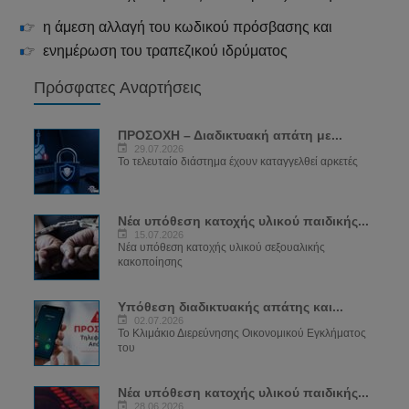
η άμεση αλλαγή του κωδικού πρόσβασης και
ενημέρωση του τραπεζικού ιδρύματος
Πρόσφατες Αναρτήσεις
ΠΡΟΣΟΧΗ – Διαδικτυακή απάτη με...
29.07.2026
Το τελευταίο διάστημα έχουν καταγγελθεί αρκετές
Νέα υπόθεση κατοχής υλικού παιδικής...
15.07.2026
Νέα υπόθεση κατοχής υλικού σεξουαλικής
κακοποίησης
Υπόθεση διαδικτυακής απάτης και...
02.07.2026
Το Κλιμάκιο Διερεύνησης Οικονομικού Εγκλήματος
του
Νέα υπόθεση κατοχής υλικού παιδικής...
28.06.2026