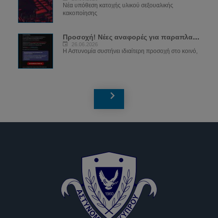
Νέα υπόθεση κατοχής υλικού σεξουαλικής
κακοποίησης
Προσοχή! Νέες αναφορές για παραπλανητικά...
26.06.2026
Η Αστυνομία συστήνει ιδιαίτερη προσοχή στο κοινό,