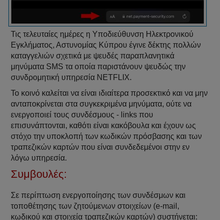
Τις τελευταίες ημέρες η Υποδιεύθυνση Ηλεκτρονικού
Εγκλήματος, Αστυνομίας Κύπρου έγινε δέκτης πολλών
καταγγελιών σχετικά με ψευδές παραπλανητικά
μηνύματα SMS τα οποία παριστάνουν ψευδώς την
συνδρομητική υπηρεσία NETFLIX.
Το κοινό καλείται να είναι ιδιαίτερα προσεκτικό και να μην
ανταποκρίνεται στα συγκεκριμένα μηνύματα, ούτε να
ενεργοποιεί τους συνδέσμους - links που
επισυνάπτονται, καθότι είναι κακόβουλα και έχουν ως
στόχο την υποκλοπή των κωδικών πρόσβασης και των
τραπεζικών καρτών που είναι συνδεδεμένοι στην εν
λόγω υπηρεσία.
Συμβουλές:
Σε περίπτωση ενεργοποίησης των συνδέσμων και
τοποθέτησης των ζητούμενων στοιχείων (e-mail,
κωδικού και στοιχεία τραπεζικών καρτών) συστήνεται: