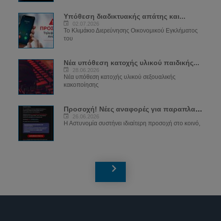
Υπόθεση διαδικτυακής απάτης και...
02.07.2026
Το Κλιμάκιο Διερεύνησης Οικονομικού Εγκλήματος
του
Νέα υπόθεση κατοχής υλικού παιδικής...
28.06.2026
Νέα υπόθεση κατοχής υλικού σεξουαλικής
κακοποίησης
Προσοχή! Νέες αναφορές για παραπλανητικά...
26.06.2026
Η Αστυνομία συστήνει ιδιαίτερη προσοχή στο κοινό,