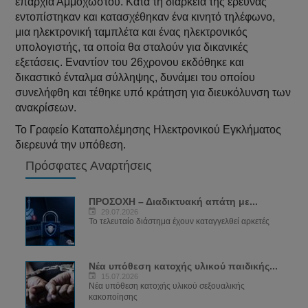
επαρχία Αμμοχώστου. Κατά τη διάρκεια της έρευνας
εντοπίστηκαν και κατασχέθηκαν ένα κινητό τηλέφωνο,
μια ηλεκτρονική ταμπλέτα και ένας ηλεκτρονικός
υπολογιστής, τα οποία θα σταλούν για δικανικές
εξετάσεις. Εναντίον του 26χρονου εκδόθηκε και
δικαστικό ένταλμα σύλληψης, δυνάμει του οποίου
συνελήφθη και τέθηκε υπό κράτηση για διευκόλυνση των
ανακρίσεων.
Το Γραφείο Καταπολέμησης Ηλεκτρονικού Εγκλήματος
διερευνά την υπόθεση.
Πρόσφατες Αναρτήσεις
ΠΡΟΣΟΧΗ – Διαδικτυακή απάτη με...
29.07.2026
Το τελευταίο διάστημα έχουν καταγγελθεί αρκετές
Νέα υπόθεση κατοχής υλικού παιδικής...
15.07.2026
Νέα υπόθεση κατοχής υλικού σεξουαλικής
κακοποίησης