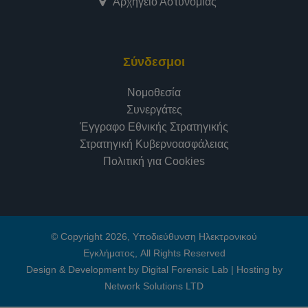
Αρχηγείο Αστυνομίας
Σύνδεσμοι
Νομοθεσία
Συνεργάτες
Έγγραφο Εθνικής Στρατηγικής
Στρατηγική Κυβερνοασφάλειας
Πολιτική για Cookies
© Copyright 2026, Υποδιεύθυνση Ηλεκτρονικού
Εγκλήματος, All Rights Reserved
Design & Development by Digital Forensic Lab
|
Hosting by
Network Solutions LTD