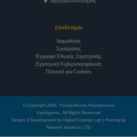
Αρχηγείο Αστυνομίας
Σύνδεσμοι
Νομοθεσία
Συνεργάτες
Έγγραφο Εθνικής Στρατηγικής
Στρατηγική Κυβερνοασφάλειας
Πολιτική για Cookies
© Copyright 2026, Υποδιεύθυνση Ηλεκτρονικού
Εγκλήματος, All Rights Reserved
Design & Development by Digital Forensic Lab
|
Hosting by
Network Solutions LTD