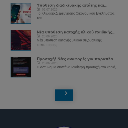
Υπόθεση διαδικτυακής απάτης και...
02.07.2026
Το Κλιμάκιο Διερεύνησης Οικονομικού Εγκλήματος
του
Νέα υπόθεση κατοχής υλικού παιδικής...
28.06.2026
Νέα υπόθεση κατοχής υλικού σεξουαλικής
κακοποίησης
Προσοχή! Νέες αναφορές για παραπλανητικά...
26.06.2026
Η Αστυνομία συστήνει ιδιαίτερη προσοχή στο κοινό,