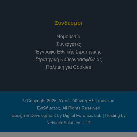
Σύνδεσμοι
Νομοθεσία
Συνεργάτες
Έγγραφο Εθνικής Στρατηγικής
Στρατηγική Κυβερνοασφάλειας
Πολιτική για Cookies
© Copyright 2026, Υποδιεύθυνση Ηλεκτρονικού
Εγκλήματος, All Rights Reserved
Design & Development by Digital Forensic Lab
|
Hosting by
Network Solutions LTD