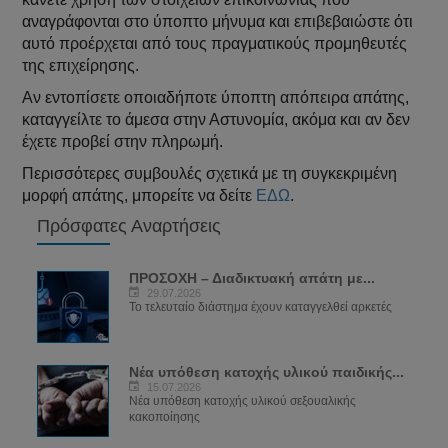
αναγράφονται στο ύποπτο μήνυμα και επιβεβαιώστε ότι
αυτό προέρχεται από τους πραγματικούς προμηθευτές
της επιχείρησης.
Αν εντοπίσετε οποιαδήποτε ύποπτη απόπειρα απάτης,
καταγγείλτε το άμεσα στην Αστυνομία, ακόμα και αν δεν
έχετε προβεί στην πληρωμή.
Περισσότερες συμβουλές σχετικά με τη συγκεκριμένη
μορφή απάτης, μπορείτε να δείτε
ΕΔΩ
.
Πρόσφατες Αναρτήσεις
ΠΡΟΣΟΧΗ – Διαδικτυακή απάτη με...
29.07.2026
Το τελευταίο διάστημα έχουν καταγγελθεί αρκετές
Νέα υπόθεση κατοχής υλικού παιδικής...
15.07.2026
Νέα υπόθεση κατοχής υλικού σεξουαλικής
κακοποίησης