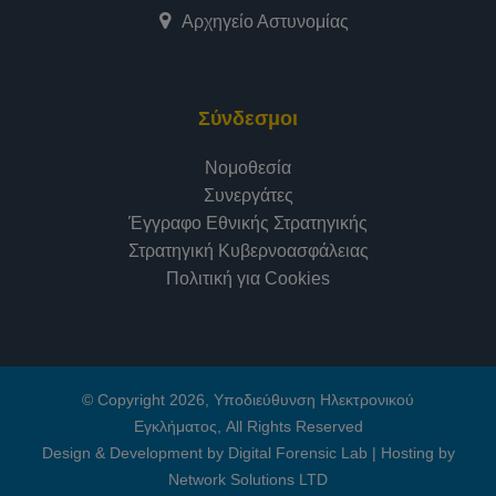
Αρχηγείο Αστυνομίας
Σύνδεσμοι
Νομοθεσία
Συνεργάτες
Έγγραφο Εθνικής Στρατηγικής
Στρατηγική Κυβερνοασφάλειας
Πολιτική για Cookies
© Copyright 2026, Υποδιεύθυνση Ηλεκτρονικού
Εγκλήματος, All Rights Reserved
Design & Development by Digital Forensic Lab
|
Hosting by
Network Solutions LTD