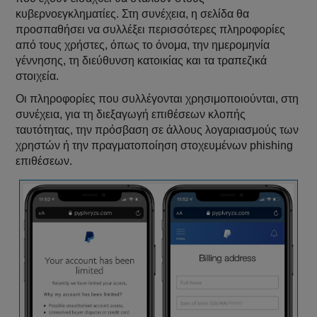
κυβερνοεγκληματίες. Στη συνέχεια, η σελίδα θα
προσπαθήσει να συλλέξει περισσότερες πληροφορίες
από τους χρήστες, όπως το όνομα, την ημερομηνία
γέννησης, τη διεύθυνση κατοικίας και τα τραπεζικά
στοιχεία.
Οι πληροφορίες που συλλέγονται χρησιμοποιούνται, στη
συνέχεια, για τη διεξαγωγή επιθέσεων κλοπής
ταυτότητας, την πρόσβαση σε άλλους λογαριασμούς των
χρηστών ή την πραγματοποίηση στοχευμένων phishing
επιθέσεων.