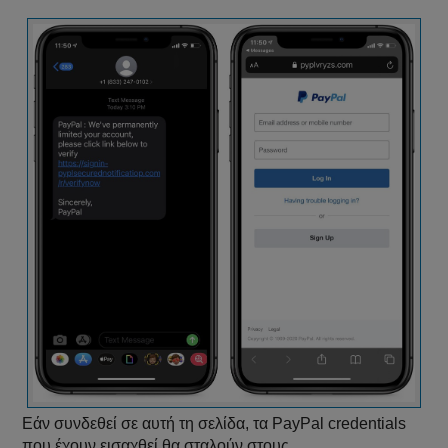
Εάν συνδεθεί σε αυτή τη σελίδα, τα PayPal credentials
που έχουν εισαχθεί θα σταλούν στους