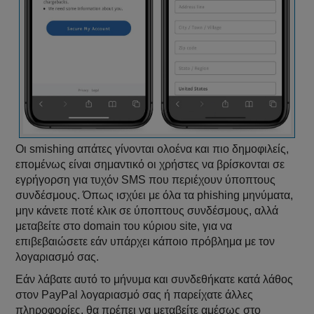
Οι smishing απάτες γίνονται ολοένα και πιο δημοφιλείς,
επομένως είναι σημαντικό οι χρήστες να βρίσκονται σε
εγρήγορση για τυχόν SMS που περιέχουν ύποπτους
συνδέσμους. Όπως ισχύει με όλα τα phishing μηνύματα,
μην κάνετε ποτέ κλικ σε ύποπτους συνδέσμους, αλλά
μεταβείτε στο domain του κύριου site, για να
επιβεβαιώσετε εάν υπάρχει κάποιο πρόβλημα με τον
λογαριασμό σας.
Εάν λάβατε αυτό το μήνυμα και συνδεθήκατε κατά λάθος
στον PayPal λογαριασμό σας ή παρείχατε άλλες
πληροφορίες, θα πρέπει να μεταβείτε αμέσως στο