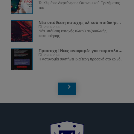
Το Κλιμάκιο Διερεύνησης Οικονομικού Εγκλήματος
του
Νέα υπόθεση κατοχής υλικού παιδικής...
28.06.2026
Νέα υπόθεση κατοχής υλικού σεξουαλικής
κακοποίησης
Προσοχή! Νέες αναφορές για παραπλανητικά...
26.06.2026
Η Αστυνομία συστήνει ιδιαίτερη προσοχή στο κοινό,