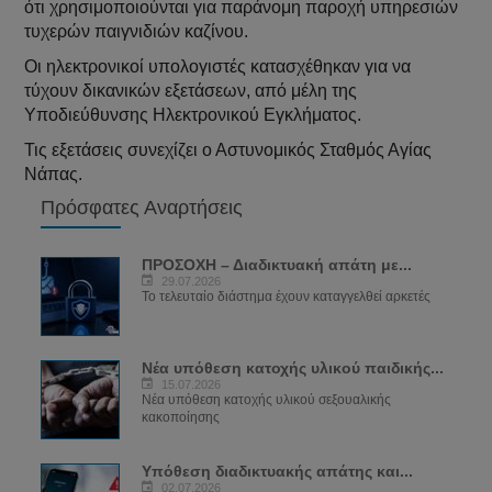
ότι χρησιμοποιούνται για παράνομη παροχή υπηρεσιών
τυχερών παιγνιδιών καζίνου.
Οι ηλεκτρονικοί υπολογιστές κατασχέθηκαν για να
τύχουν δικανικών εξετάσεων, από μέλη της
Υποδιεύθυνσης Ηλεκτρονικού Εγκλήματος.
Τις εξετάσεις συνεχίζει ο Αστυνομικός Σταθμός Αγίας
Νάπας.
Πρόσφατες Αναρτήσεις
ΠΡΟΣΟΧΗ – Διαδικτυακή απάτη με...
29.07.2026
Το τελευταίο διάστημα έχουν καταγγελθεί αρκετές
Νέα υπόθεση κατοχής υλικού παιδικής...
15.07.2026
Νέα υπόθεση κατοχής υλικού σεξουαλικής
κακοποίησης
Υπόθεση διαδικτυακής απάτης και...
02.07.2026