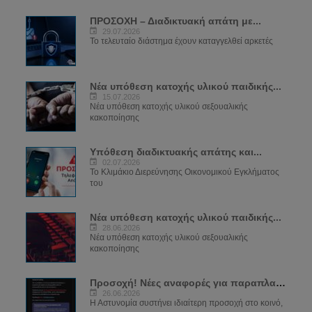
ΠΡΟΣΟΧΗ – Διαδικτυακή απάτη με...
29.07.2026
Το τελευταίο διάστημα έχουν καταγγελθεί αρκετές
Νέα υπόθεση κατοχής υλικού παιδικής...
15.07.2026
Νέα υπόθεση κατοχής υλικού σεξουαλικής
κακοποίησης
Υπόθεση διαδικτυακής απάτης και...
02.07.2026
Το Κλιμάκιο Διερεύνησης Οικονομικού Εγκλήματος
του
Νέα υπόθεση κατοχής υλικού παιδικής...
28.06.2026
Νέα υπόθεση κατοχής υλικού σεξουαλικής
κακοποίησης
Προσοχή! Νέες αναφορές για παραπλανητικά...
26.06.2026
Η Αστυνομία συστήνει ιδιαίτερη προσοχή στο κοινό,