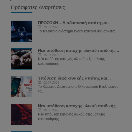
Πρόσφατες Αναρτήσεις
ΠΡΟΣΟΧΗ – Διαδικτυακή απάτη με...
29.07.2026
Το τελευταίο διάστημα έχουν καταγγελθεί αρκετές
Νέα υπόθεση κατοχής υλικού παιδικής...
15.07.2026
Νέα υπόθεση κατοχής υλικού σεξουαλικής
κακοποίησης
Υπόθεση διαδικτυακής απάτης και...
02.07.2026
Το Κλιμάκιο Διερεύνησης Οικονομικού Εγκλήματος
του
Νέα υπόθεση κατοχής υλικού παιδικής...
28.06.2026
Νέα υπόθεση κατοχής υλικού σεξουαλικής
κακοποίησης