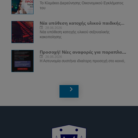
Το Κλιμάκιο Διερεύνησης Οικονομικού Εγκλήματος
του
Νέα υπόθεση κατοχής υλικού παιδικής...
28.06.2026
Νέα υπόθεση κατοχής υλικού σεξουαλικής
κακοποίησης
Προσοχή! Νέες αναφορές για παραπλανητικά...
26.06.2026
Η Αστυνομία συστήνει ιδιαίτερη προσοχή στο κοινό,