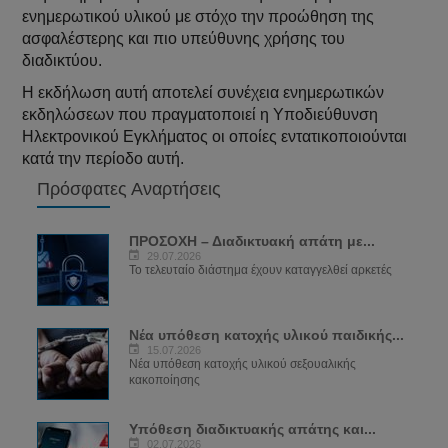
ενημερωτικού υλικού με στόχο την προώθηση της
ασφαλέστερης και πιο υπεύθυνης χρήσης του
διαδικτύου.
Η εκδήλωση αυτή αποτελεί συνέχεια ενημερωτικών
εκδηλώσεων που πραγματοποιεί η Υποδιεύθυνση
Ηλεκτρονικού Εγκλήματος οι οποίες εντατικοποιούνται
κατά την περίοδο αυτή.
Πρόσφατες Αναρτήσεις
ΠΡΟΣΟΧΗ – Διαδικτυακή απάτη με...
29.07.2026
Το τελευταίο διάστημα έχουν καταγγελθεί αρκετές
Νέα υπόθεση κατοχής υλικού παιδικής...
15.07.2026
Νέα υπόθεση κατοχής υλικού σεξουαλικής
κακοποίησης
Υπόθεση διαδικτυακής απάτης και...
02.07.2026