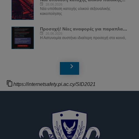
28.06.2026
Νέα υπόθεση κατοχής υλικού σεξουαλικής
κακοποίησης
Προσοχή! Νέες αναφορές για παραπλανητικά...
26.06.2026
Η Αστυνομία συστήνει ιδιαίτερη προσοχή στο κοινό,
https://internetsafety.pi.ac.cy/SID2021