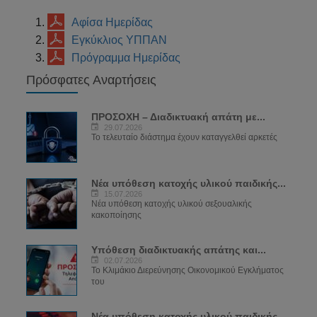
Αφίσα Ημερίδας
Εγκύκλιος ΥΠΠΑΝ
Πρόγραμμα Ημερίδας
Πρόσφατες Αναρτήσεις
ΠΡΟΣΟΧΗ – Διαδικτυακή απάτη με...
29.07.2026
Το τελευταίο διάστημα έχουν καταγγελθεί αρκετές
Νέα υπόθεση κατοχής υλικού παιδικής...
15.07.2026
Νέα υπόθεση κατοχής υλικού σεξουαλικής
κακοποίησης
Υπόθεση διαδικτυακής απάτης και...
02.07.2026
Το Κλιμάκιο Διερεύνησης Οικονομικού Εγκλήματος
του
Νέα υπόθεση κατοχής υλικού παιδικής...