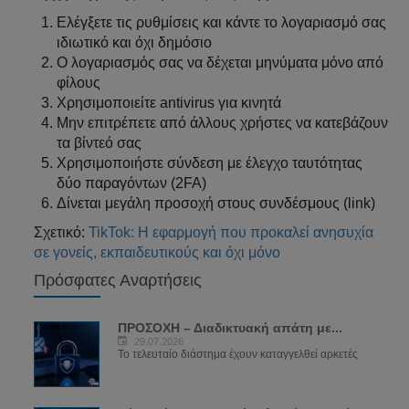
Ελέγξετε τις ρυθμίσεις και κάντε το λογαριασμό σας
ιδιωτικό και όχι δημόσιο
Ο λογαριασμός σας να δέχεται μηνύματα μόνο από
φίλους
Χρησιμοποιείτε antivirus για κινητά
Μην επιτρέπετε από άλλους χρήστες να κατεβάζουν
τα βίντεό σας
Χρησιμοποιήστε σύνδεση με έλεγχο ταυτότητας
δύο παραγόντων (2FA)
Δίνεται μεγάλη προσοχή στους συνδέσμους (link)
Σχετικό:
TikTok: Η εφαρμογή που προκαλεί ανησυχία
σε γονείς, εκπαιδευτικούς και όχι μόνο
Πρόσφατες Αναρτήσεις
ΠΡΟΣΟΧΗ – Διαδικτυακή απάτη με...
29.07.2026
Το τελευταίο διάστημα έχουν καταγγελθεί αρκετές