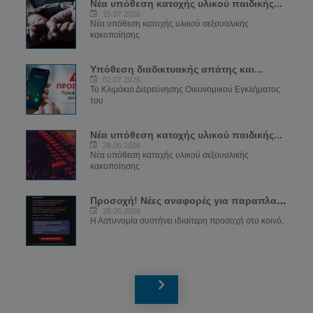
Νέα υπόθεση κατοχής υλικού παιδικής...
15.07.2026
Νέα υπόθεση κατοχής υλικού σεξουαλικής
κακοποίησης
Υπόθεση διαδικτυακής απάτης και...
02.07.2026
Το Κλιμάκιο Διερεύνησης Οικονομικού Εγκλήματος
του
Νέα υπόθεση κατοχής υλικού παιδικής...
28.06.2026
Νέα υπόθεση κατοχής υλικού σεξουαλικής
κακοποίησης
Προσοχή! Νέες αναφορές για παραπλανητικά...
26.06.2026
Η Αστυνομία συστήνει ιδιαίτερη προσοχή στο κοινό,