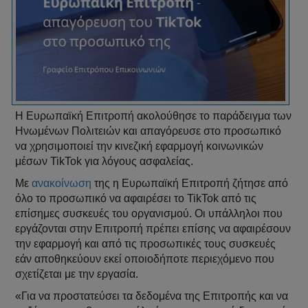
Η Ευρωπαϊκή Επιτροπή ακολούθησε το παράδειγμα των
Ηνωμένων Πολιτειών και απαγόρευσε στο προσωπικό
να χρησιμοποιεί την κινεζική εφαρμογή κοινωνικών
μέσων TikTok για λόγους ασφαλείας.
Με
ανακοίνωση
της η Ευρωπαϊκή Επιτροπή ζήτησε από
όλο το προσωπικό να αφαιρέσει το TikTok από τις
επίσημες συσκευές του οργανισμού. Οι υπάλληλοι που
εργάζονται στην Επιτροπή πρέπει επίσης να αφαιρέσουν
την εφαρμογή και από τις προσωπικές τους συσκευές
εάν αποθηκεύουν εκεί οποιοδήποτε περιεχόμενο που
σχετίζεται με την εργασία.
«Για να προστατεύσει τα δεδομένα της Επιτροπής και να