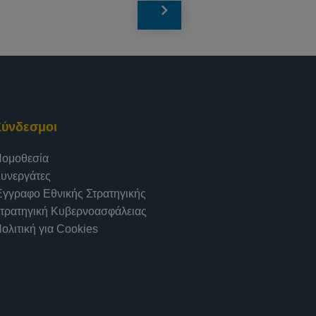
Σύνδεσμοι
ομοθεσία
υνεργάτες
γγραφο Εθνικής Στρατηγικής
τρατηγική Κυβερνοασφάλειας
ολιτική για Cookies