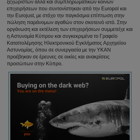
ξεχωριστών αλλά και συμπληρωματικών κοινών
επιχειρήσεων που συντονίστηκαν από την Europol και
την Eurojust, με στόχο την παγκόσμια επίπτωση στην
πώληση παράνομων αγαθών στον σκοτεινό ιστό. Στην
οργάνωση και εκτέλεση των επιχειρήσεων συμμετείχε και
η Αστυνομία Κύπρου και συγκεκριμένα το Γραφείο
Καταπολέμησης Ηλεκτρονικού Εγκλήματος Αρχηγείου
Αστυνομίας, όπου σε συνεργασία με την ΥΚΑΝ
προέβηκαν σε έρευνες σε οικίες και ανακρίσεις
προσώπων στην Κύπρο.