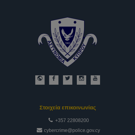
Στοιχεία επικοινωνίας
+357 22808200
cybercrime@police.gov.cy