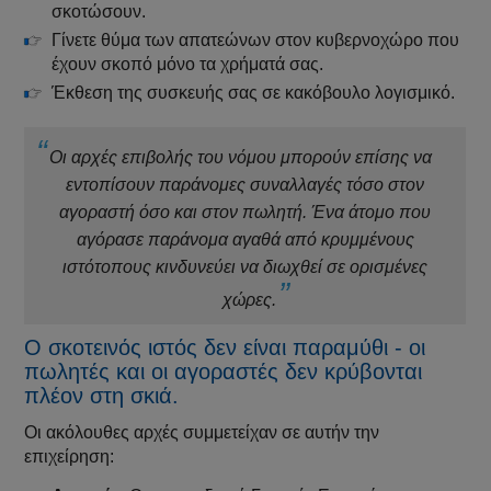
σκοτώσουν.
Γίνετε θύμα των απατεώνων στον κυβερνοχώρο που
έχουν σκοπό μόνο τα χρήματά σας.
Έκθεση της συσκευής σας σε κακόβουλο λογισμικό.
Οι αρχές επιβολής του νόμου μπορούν επίσης να
εντοπίσουν παράνομες συναλλαγές τόσο στον
αγοραστή όσο και στον πωλητή. Ένα άτομο που
αγόρασε παράνομα αγαθά από κρυμμένους
ιστότοπους κινδυνεύει να διωχθεί σε ορισμένες
χώρες.
Ο σκοτεινός ιστός δεν είναι παραμύθι - οι
πωλητές και οι αγοραστές δεν κρύβονται
πλέον στη σκιά.
Οι ακόλουθες αρχές συμμετείχαν σε αυτήν την
επιχείρηση: