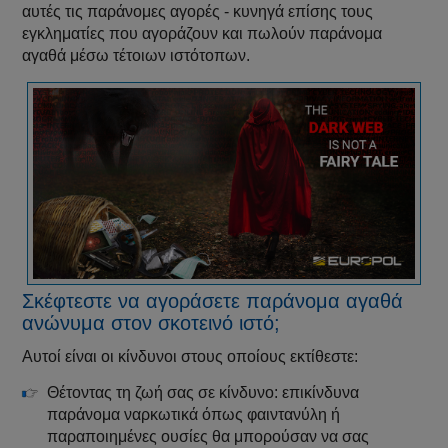
αυτές τις παράνομες αγορές - κυνηγά επίσης τους
εγκληματίες που αγοράζουν και πωλούν παράνομα
αγαθά μέσω τέτοιων ιστότοπων.
Σκέφτεστε να αγοράσετε παράνομα αγαθά
ανώνυμα στον σκοτεινό ιστό;
Αυτοί είναι οι κίνδυνοι στους οποίους εκτίθεστε:
Θέτοντας τη ζωή σας σε κίνδυνο: επικίνδυνα
παράνομα ναρκωτικά όπως φαιντανύλη ή
παραποιημένες ουσίες θα μπορούσαν να σας