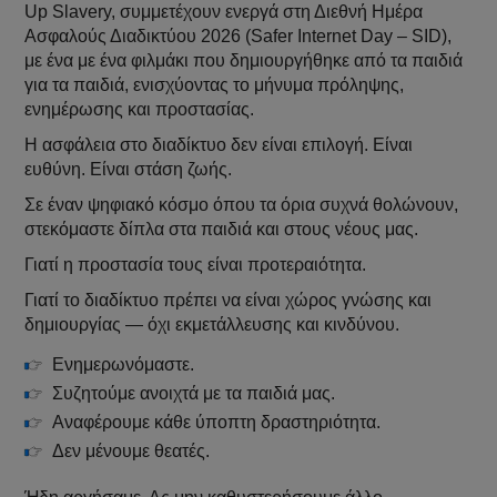
Up Slavery, συμμετέχουν ενεργά στη Διεθνή Ημέρα
Ασφαλούς Διαδικτύου 2026 (Safer Internet Day – SID),
με ένα με ένα φιλμάκι που δημιουργήθηκε από τα παιδιά
για τα παιδιά, ενισχύοντας το μήνυμα πρόληψης,
ενημέρωσης και προστασίας.
Η ασφάλεια στο διαδίκτυο δεν είναι επιλογή. Είναι
ευθύνη. Είναι στάση ζωής.
Σε έναν ψηφιακό κόσμο όπου τα όρια συχνά θολώνουν,
στεκόμαστε δίπλα στα παιδιά και στους νέους μας.
Γιατί η προστασία τους είναι προτεραιότητα.
Γιατί το διαδίκτυο πρέπει να είναι χώρος γνώσης και
δημιουργίας — όχι εκμετάλλευσης και κινδύνου.
Ενημερωνόμαστε.
Συζητούμε ανοιχτά με τα παιδιά μας.
Αναφέρουμε κάθε ύποπτη δραστηριότητα.
Δεν μένουμε θεατές.