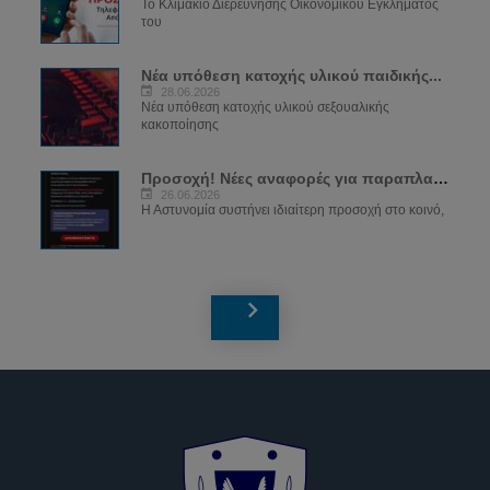
Το Κλιμάκιο Διερεύνησης Οικονομικού Εγκλήματος
του
Νέα υπόθεση κατοχής υλικού παιδικής...
28.06.2026
Νέα υπόθεση κατοχής υλικού σεξουαλικής
κακοποίησης
Προσοχή! Νέες αναφορές για παραπλανητικά...
26.06.2026
Η Αστυνομία συστήνει ιδιαίτερη προσοχή στο κοινό,