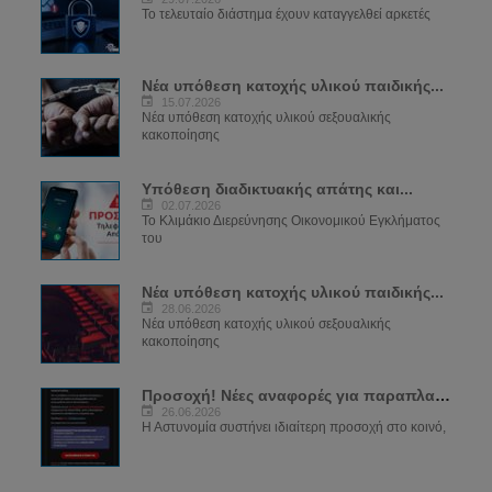
Το τελευταίο διάστημα έχουν καταγγελθεί αρκετές
Νέα υπόθεση κατοχής υλικού παιδικής...
15.07.2026
Νέα υπόθεση κατοχής υλικού σεξουαλικής
κακοποίησης
Υπόθεση διαδικτυακής απάτης και...
02.07.2026
Το Κλιμάκιο Διερεύνησης Οικονομικού Εγκλήματος
του
Νέα υπόθεση κατοχής υλικού παιδικής...
28.06.2026
Νέα υπόθεση κατοχής υλικού σεξουαλικής
κακοποίησης
Προσοχή! Νέες αναφορές για παραπλανητικά...
26.06.2026
Η Αστυνομία συστήνει ιδιαίτερη προσοχή στο κοινό,