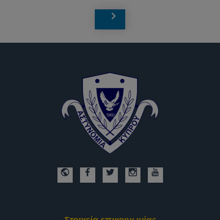
Στοιχεία επικοινωνίας