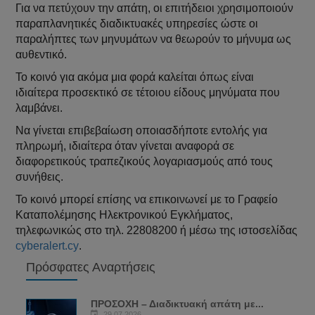
Για να πετύχουν την απάτη, οι επιτήδειοι χρησιμοποιούν
παραπλανητικές διαδικτυακές υπηρεσίες ώστε οι
παραλήπτες των μηνυμάτων να θεωρούν το μήνυμα ως
αυθεντικό.
Το κοινό για ακόμα μια φορά καλείται όπως είναι
ιδιαίτερα προσεκτικό σε τέτοιου είδους μηνύματα που
λαμβάνει.
Να γίνεται επιβεβαίωση οποιασδήποτε εντολής για
πληρωμή, ιδιαίτερα όταν γίνεται αναφορά σε
διαφορετικούς τραπεζικούς λογαριασμούς από τους
συνήθεις.
Το κοινό μπορεί επίσης να επικοινωνεί με το Γραφείο
Καταπολέμησης Ηλεκτρονικού Εγκλήματος,
τηλεφωνικώς στο τηλ. 22808200 ή μέσω της ιστοσελίδας
cyberalert.cy
.
Πρόσφατες Αναρτήσεις
ΠΡΟΣΟΧΗ – Διαδικτυακή απάτη με...
29.07.2026