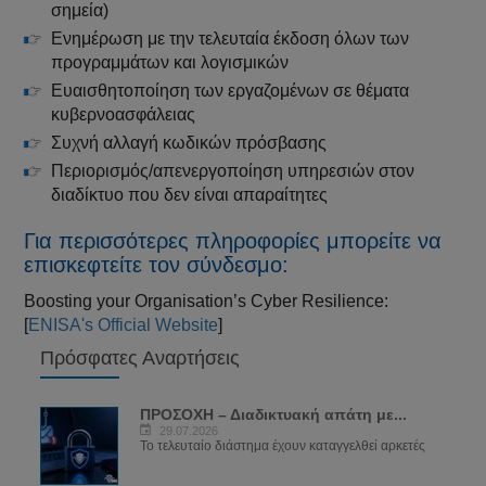
σημεία)
Ενημέρωση με την τελευταία έκδοση όλων των
προγραμμάτων και λογισμικών
Ευαισθητοποίηση των εργαζομένων σε θέματα
κυβερνοασφάλειας
Συχνή αλλαγή κωδικών πρόσβασης
Περιορισμός/απενεργοποίηση υπηρεσιών στον
διαδίκτυο που δεν είναι απαραίτητες
Για περισσότερες πληροφορίες μπορείτε να
επισκεφτείτε τον σύνδεσμο:
Boosting your Organisation’s Cyber Resilience:
[
ENISA's Official Website
]
Πρόσφατες Αναρτήσεις
ΠΡΟΣΟΧΗ – Διαδικτυακή απάτη με...
29.07.2026
Το τελευταίο διάστημα έχουν καταγγελθεί αρκετές