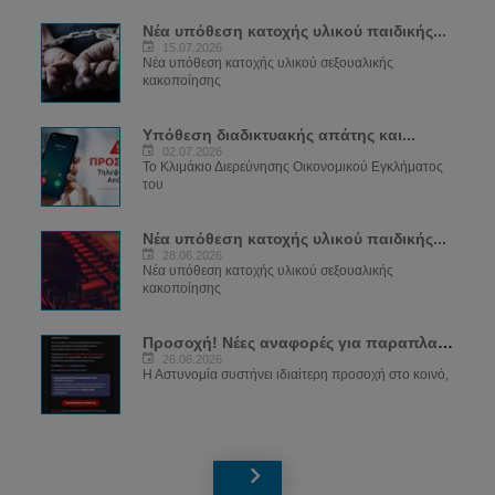
Νέα υπόθεση κατοχής υλικού παιδικής...
15.07.2026
Νέα υπόθεση κατοχής υλικού σεξουαλικής
κακοποίησης
Υπόθεση διαδικτυακής απάτης και...
02.07.2026
Το Κλιμάκιο Διερεύνησης Οικονομικού Εγκλήματος
του
Νέα υπόθεση κατοχής υλικού παιδικής...
28.06.2026
Νέα υπόθεση κατοχής υλικού σεξουαλικής
κακοποίησης
Προσοχή! Νέες αναφορές για παραπλανητικά...
26.06.2026
Η Αστυνομία συστήνει ιδιαίτερη προσοχή στο κοινό,