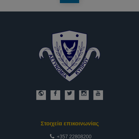
Στοιχεία επικοινωνίας
+357 22808200