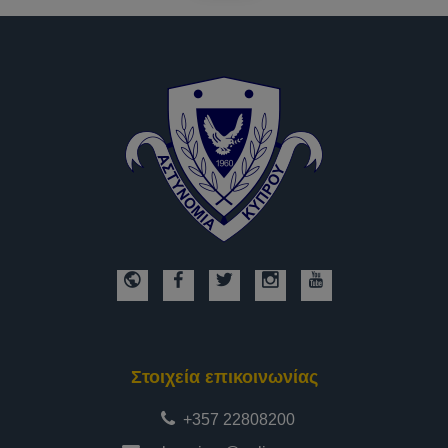
Στοιχεία επικοινωνίας
+357 22808200